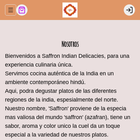
Abrir menu de navegación
Login
Nosotros
Bienvenidos a Saffron Indian Delicacies, para una
experiencia culinaria única.
Servimos cocina auténtica de la India en un
ambiente contemporáneo hindú.
Aqui, podra degustar platos de las diferentes
regiones de la india, espesialmente del norte.
Nuestro nombre, 'Saffron' proviene de la especia
mas valiosa del mundo 'saffron' (azafran), tiene un
sabor, aroma y color unico la cuel da un toque
especial a la variedad de nuestros platos.