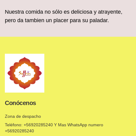
Nuestra comida no sólo es deliciosa y atrayente,
pero da tambien un placer para su paladar.
Conócenos
Zona de despacho
Teléfono: +56920285240 Y Mas WhatsApp numero
+56920285240