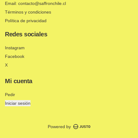
Email: contacto@saffronchile.cl
Términos y condiciones
Política de privacidad
Redes sociales
Instagram
Facebook
X
Mi cuenta
Pedir
Iniciar sesión
Powered by