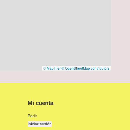
© MapTiler
© OpenStreetMap contributors
Mi cuenta
Pedir
Iniciar sesión