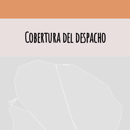
Cobertura del despacho