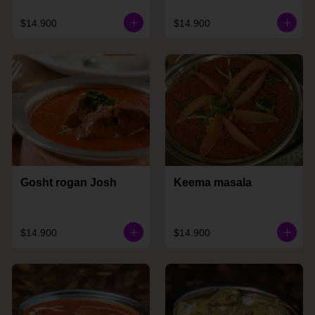
$14.900
$14.900
Gosht rogan Josh
Keema masala
$14.900
$14.900