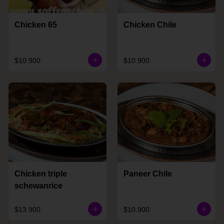
Chicken 65
Chicken Chile
$10.900
$10.900
Chicken triple
Paneer Chile
schewanrice
$13.900
$10.900