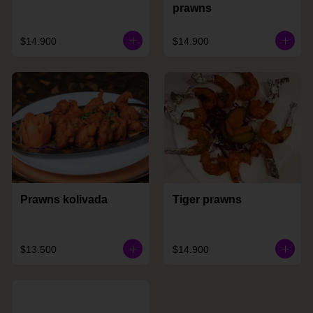
prawns
$14.900
$14.900
Prawns kolivada
Tiger prawns
$13.500
$14.900