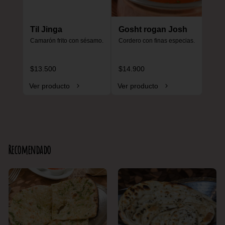
Til Jinga
Gosht rogan Josh
Camarón frito con sésamo.
Cordero con finas especias.
$13.500
$14.900
Ver producto
Ver producto
Recomendado