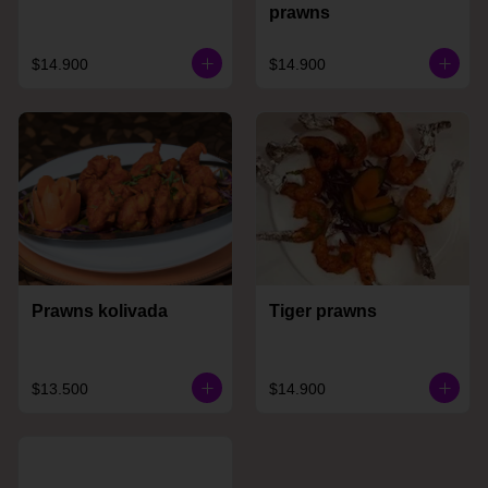
prawns
$14.900
$14.900
Prawns kolivada
Tiger prawns
$13.500
$14.900