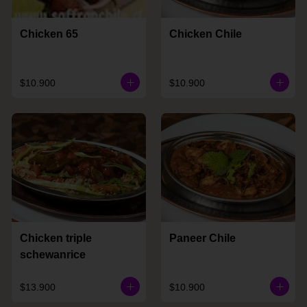
Chicken 65
Chicken Chile
$10.900
$10.900
Chicken triple
Paneer Chile
schewanrice
$13.900
$10.900