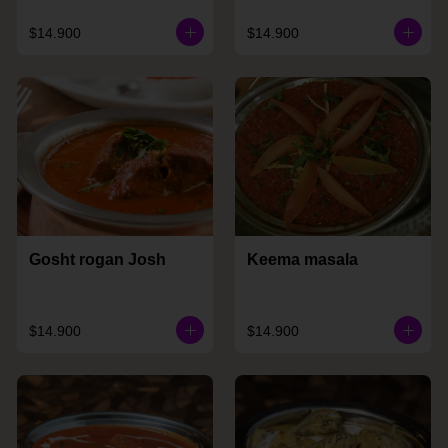
$14.900
$14.900
Gosht rogan Josh
Keema masala
$14.900
$14.900