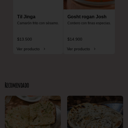
Til Jinga
Gosht rogan Josh
Camarón frito con sésamo.
Cordero con finas especias.
$13.500
$14.900
Ver producto
Ver producto
Recomendado