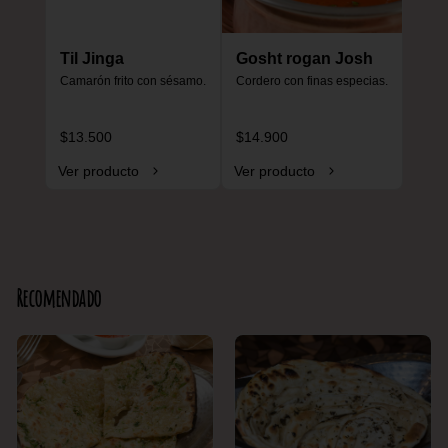
Til Jinga
Gosht rogan Josh
Camarón frito con sésamo.
Cordero con finas especias.
$13.500
$14.900
Ver producto
Ver producto
Recomendado