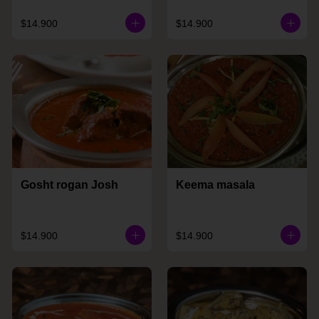
$14.900
$14.900
Gosht rogan Josh
Keema masala
$14.900
$14.900