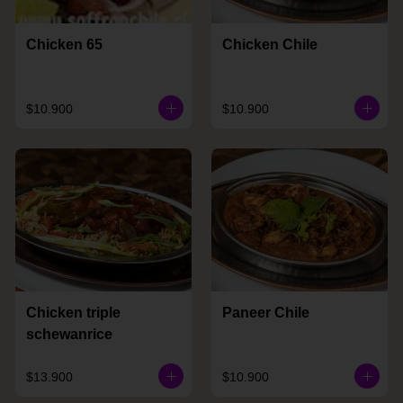
Chicken 65
Chicken Chile
$10.900
$10.900
Chicken triple
Paneer Chile
schewanrice
$13.900
$10.900