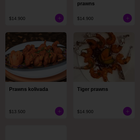
prawns
$14.900
$14.900
Prawns kolivada
Tiger prawns
$13.500
$14.900