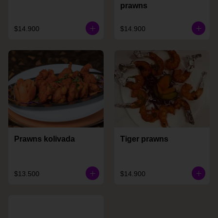
prawns
$14.900
$14.900
Prawns kolivada
Tiger prawns
$13.500
$14.900