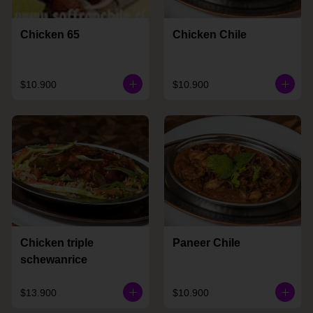
Chicken 65
Chicken Chile
$10.900
$10.900
Chicken triple
Paneer Chile
schewanrice
$13.900
$10.900