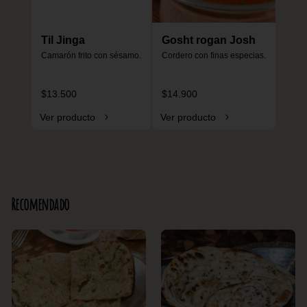
Til Jinga
Gosht rogan Josh
Camarón frito con sésamo.
Cordero con finas especias.
$13.500
$14.900
Ver producto
Ver producto
Recomendado