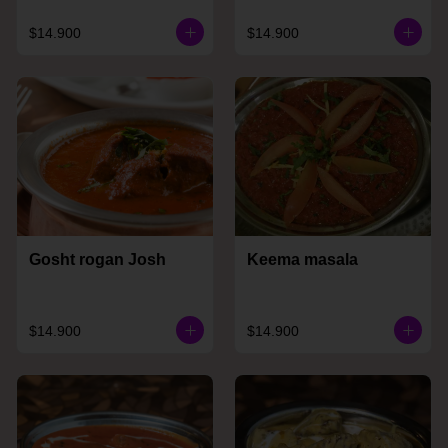
$14.900
$14.900
Gosht rogan Josh
Keema masala
$14.900
$14.900