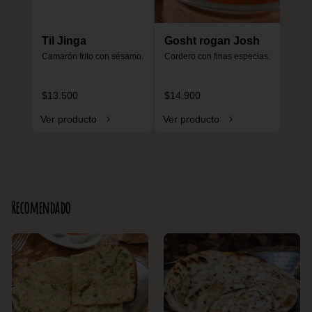
Til Jinga
Gosht rogan Josh
Camarón frito con sésamo.
Cordero con finas especias.
$13.500
$14.900
Ver producto
Ver producto
Recomendado