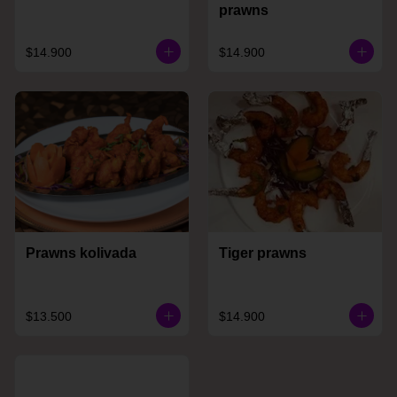
prawns
$14.900
$14.900
Prawns kolivada
Tiger prawns
$13.500
$14.900