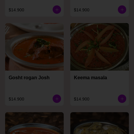
$14.900
$14.900
Gosht rogan Josh
Keema masala
$14.900
$14.900