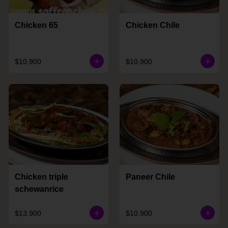
Chicken 65
Chicken Chile
$10.900
$10.900
Chicken triple
Paneer Chile
schewanrice
$13.900
$10.900