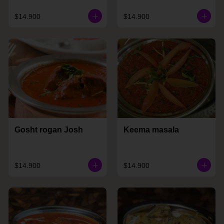
$14.900
$14.900
Gosht rogan Josh
Keema masala
$14.900
$14.900