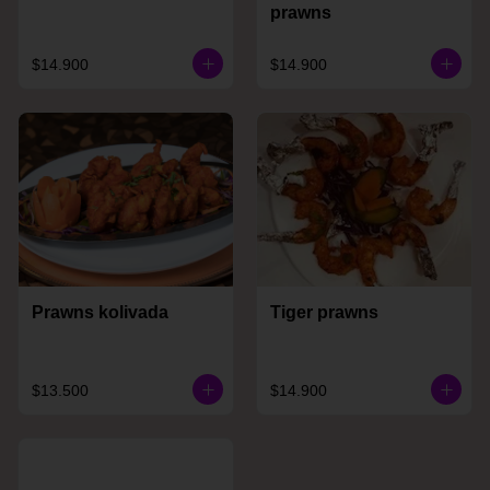
prawns
$14.900
$14.900
Prawns kolivada
Tiger prawns
$13.500
$14.900