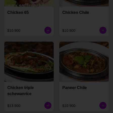
Chicken 65
Chicken Chile
$10.900
$10.900
Chicken triple
Paneer Chile
schewanrice
$13.900
$10.900