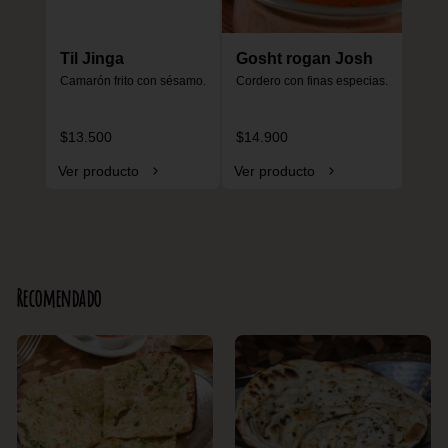
Til Jinga
Gosht rogan Josh
Camarón frito con sésamo.
Cordero con finas especias.
$13.500
$14.900
Ver producto
Ver producto
Recomendado