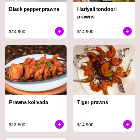
Black pepper prawns
Hariyali tondoori
prawns
$14.900
$14.900
Prawns kolivada
Tiger prawns
$13.500
$14.900