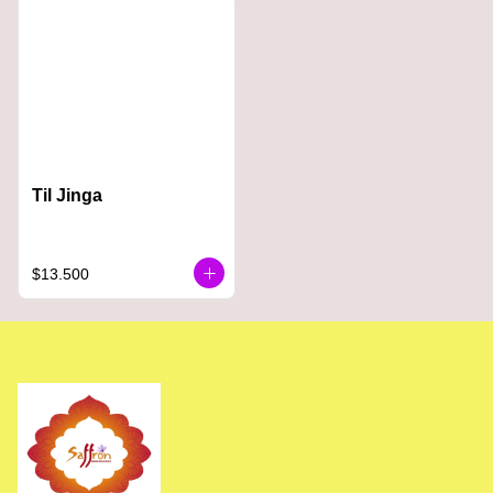
Til Jinga
$13.500