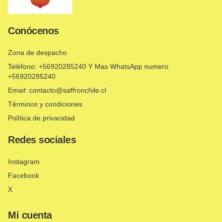
Conócenos
Zona de despacho
Teléfono: +56920285240 Y Mas WhatsApp numero
+56920285240
Email: contacto@saffronchile.cl
Términos y condiciones
Política de privacidad
Redes sociales
Instagram
Facebook
X
Mi cuenta