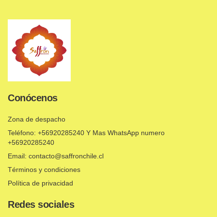
Conócenos
Zona de despacho
Teléfono: +56920285240 Y Mas WhatsApp numero
+56920285240
Email: contacto@saffronchile.cl
Términos y condiciones
Política de privacidad
Redes sociales