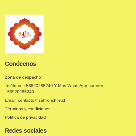
Conócenos
Zona de despacho
Teléfono: +56920285240 Y Mas WhatsApp numero
+56920285240
Email: contacto@saffronchile.cl
Términos y condiciones
Política de privacidad
Redes sociales