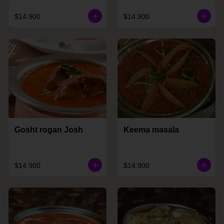
$14.900
$14.900
Gosht rogan Josh
Keema masala
$14.900
$14.900