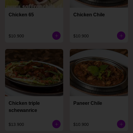
Chicken 65
Chicken Chile
$10.900
$10.900
Chicken triple
Paneer Chile
schewanrice
$13.900
$10.900