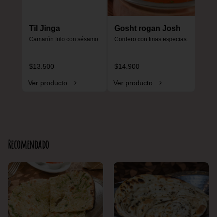
Til Jinga
Gosht rogan Josh
Camarón frito con sésamo.
Cordero con finas especias.
$13.500
$14.900
Ver producto
Ver producto
Recomendado