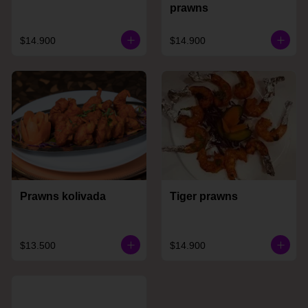
prawns
$14.900
$14.900
Prawns kolivada
Tiger prawns
$13.500
$14.900