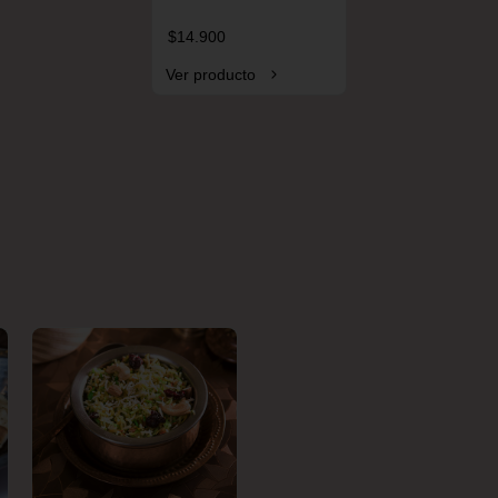
$14.900
Ver producto