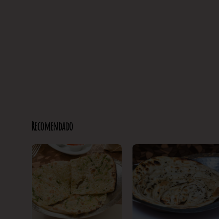
Recomendado