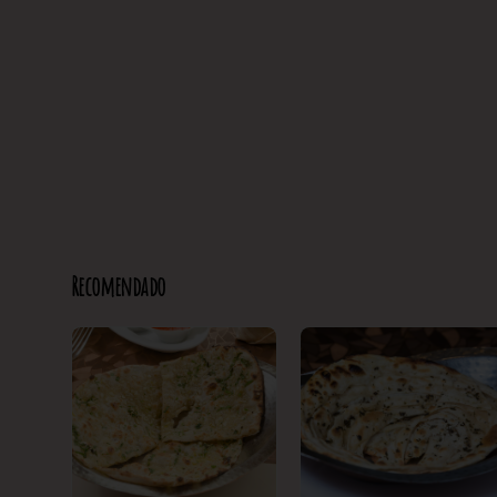
Recomendado