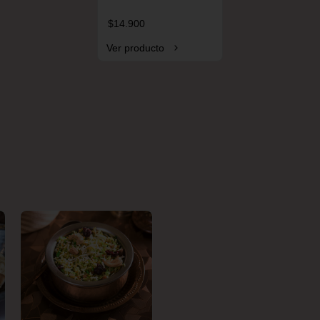
$14.900
Ver producto