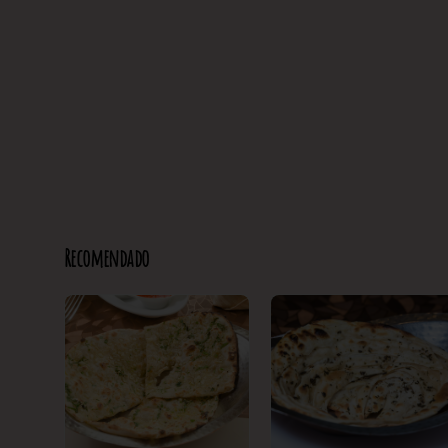
Recomendado