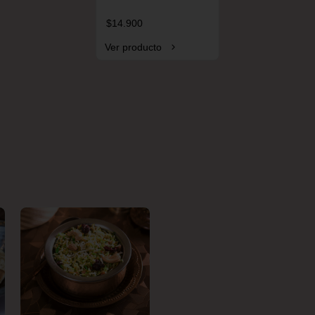
$14.900
Ver producto