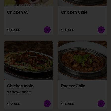
Chicken 65
Chicken Chile
$10.900
$10.900
Chicken triple
Paneer Chile
schewanrice
$13.900
$10.900