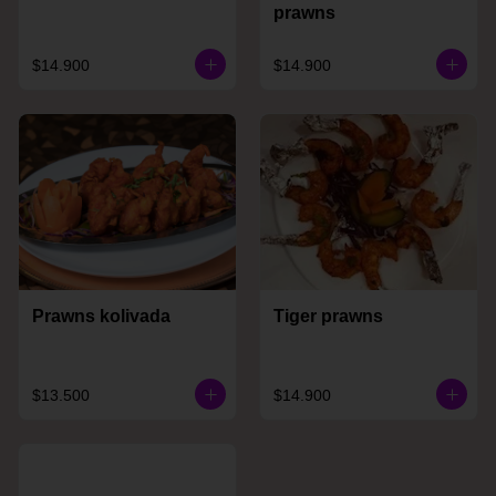
prawns
$14.900
$14.900
Prawns kolivada
Tiger prawns
$13.500
$14.900