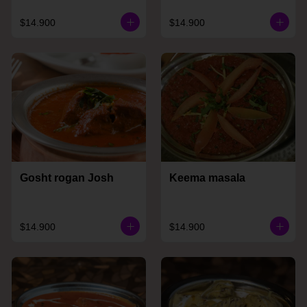
$14.900
$14.900
Gosht rogan Josh
Keema masala
$14.900
$14.900