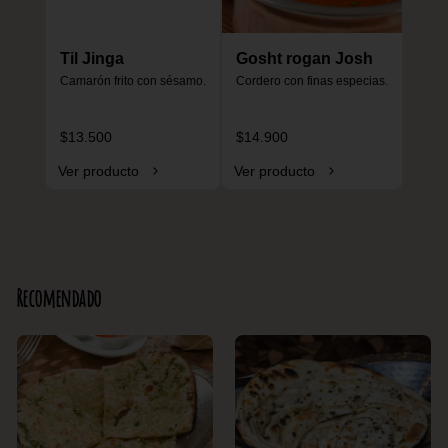
Til Jinga
Gosht rogan Josh
Camarón frito con sésamo.
Cordero con finas especias.
$13.500
$14.900
Ver producto
Ver producto
Recomendado