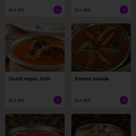
$14.900
$14.900
Gosht rogan Josh
Keema masala
$14.900
$14.900