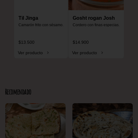
Til Jinga
Gosht rogan Josh
Camarón frito con sésamo.
Cordero con finas especias.
$13.500
$14.900
Ver producto
Ver producto
Recomendado