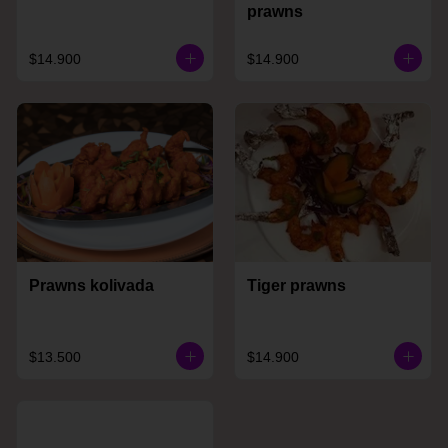
prawns
$14.900
$14.900
Prawns kolivada
Tiger prawns
$13.500
$14.900