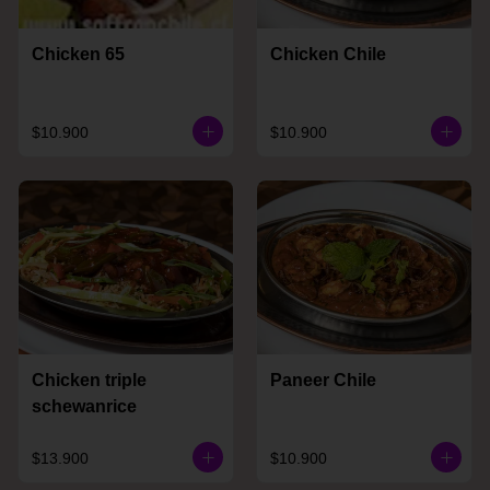
Chicken 65
Chicken Chile
$10.900
$10.900
Chicken triple
Paneer Chile
schewanrice
$13.900
$10.900