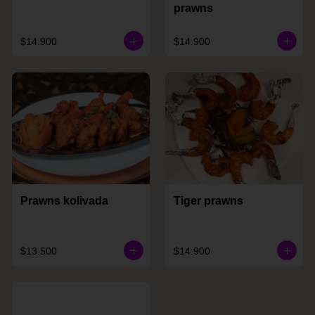
prawns
$14.900
$14.900
Prawns kolivada
Tiger prawns
$13.500
$14.900