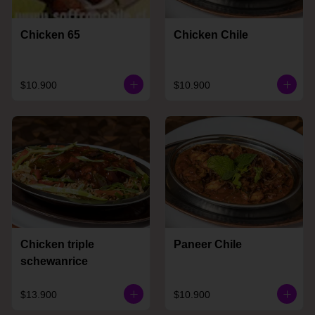
Chicken 65
Chicken Chile
$10.900
$10.900
Chicken triple
Paneer Chile
schewanrice
$13.900
$10.900