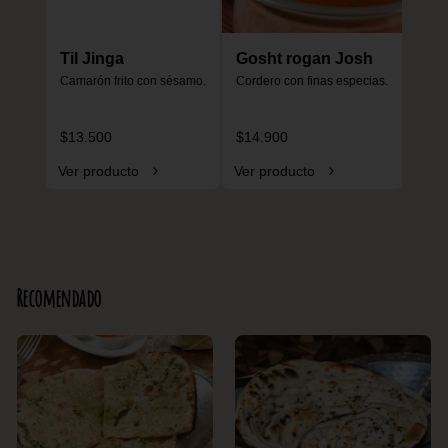
Til Jinga
Gosht rogan Josh
Camarón frito con sésamo.
Cordero con finas especias.
$13.500
$14.900
Ver producto
Ver producto
Recomendado