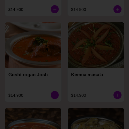
$14.900
$14.900
Gosht rogan Josh
Keema masala
$14.900
$14.900