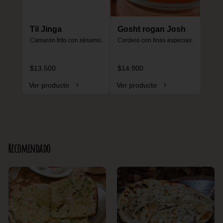
Til Jinga
Gosht rogan Josh
Camarón frito con sésamo.
Cordero con finas especias.
$13.500
$14.900
Ver producto
Ver producto
Recomendado