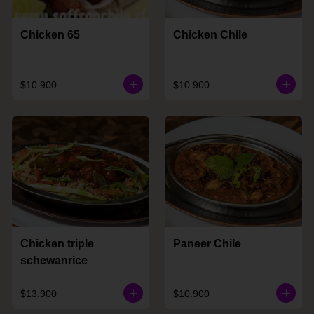
Chicken 65
Chicken Chile
$10.900
$10.900
Chicken triple
Paneer Chile
schewanrice
$13.900
$10.900