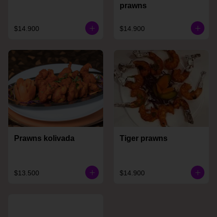
prawns
$14.900
$14.900
Prawns kolivada
Tiger prawns
$13.500
$14.900