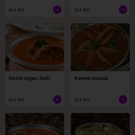
$14.900
$14.900
Gosht rogan Josh
Keema masala
$14.900
$14.900