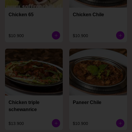
Chicken 65
Chicken Chile
$10.900
$10.900
Chicken triple
Paneer Chile
schewanrice
$13.900
$10.900