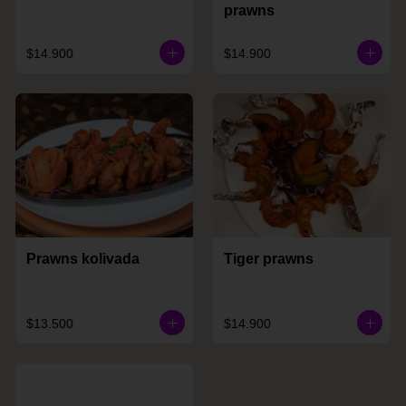
prawns
$14.900
$14.900
Prawns kolivada
Tiger prawns
$13.500
$14.900