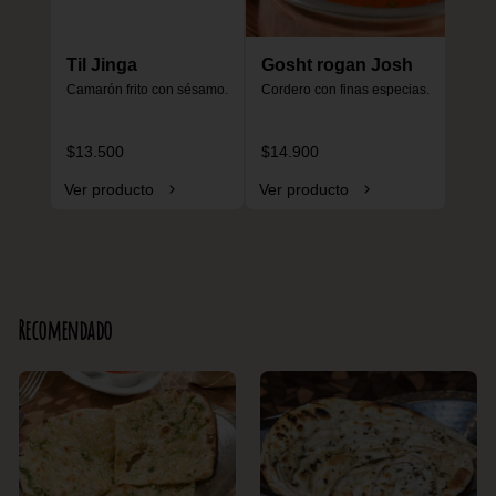
Til Jinga
Gosht rogan Josh
Camarón frito con sésamo.
Cordero con finas especias.
$13.500
$14.900
Ver producto
Ver producto
Recomendado