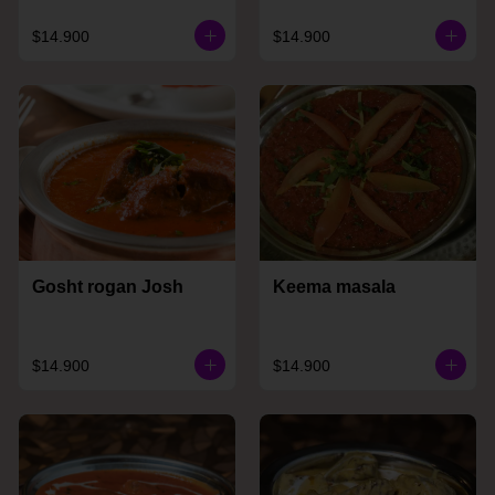
$14.900
$14.900
Gosht rogan Josh
Keema masala
$14.900
$14.900