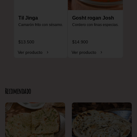
Til Jinga
Gosht rogan Josh
Camarón frito con sésamo.
Cordero con finas especias.
$13.500
$14.900
Ver producto
Ver producto
Recomendado