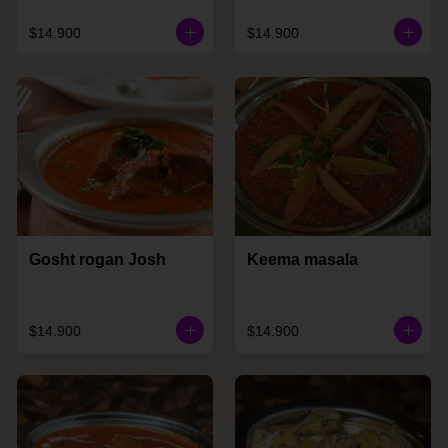
$14.900
$14.900
Gosht rogan Josh
Keema masala
$14.900
$14.900