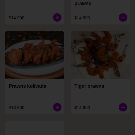
prawns
$14.900
$14.900
Prawns kolivada
Tiger prawns
$13.500
$14.900