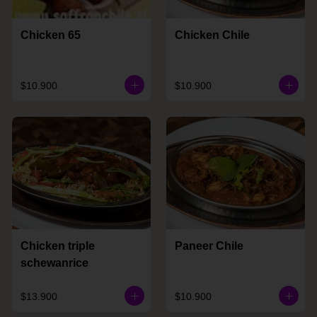
Chicken 65
Chicken Chile
$10.900
$10.900
Chicken triple
Paneer Chile
schewanrice
$13.900
$10.900