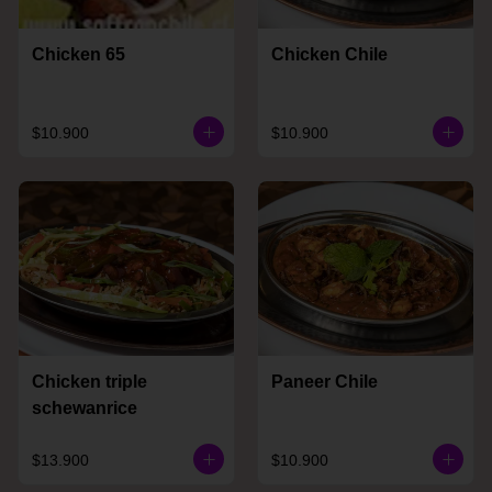
Chicken 65
Chicken Chile
$10.900
$10.900
Chicken triple
Paneer Chile
schewanrice
$13.900
$10.900