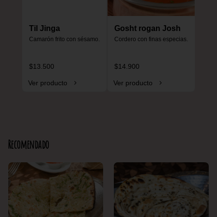
Til Jinga
Gosht rogan Josh
Camarón frito con sésamo.
Cordero con finas especias.
$13.500
$14.900
Ver producto
Ver producto
Recomendado