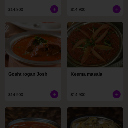
$14.900
$14.900
Gosht rogan Josh
Keema masala
$14.900
$14.900