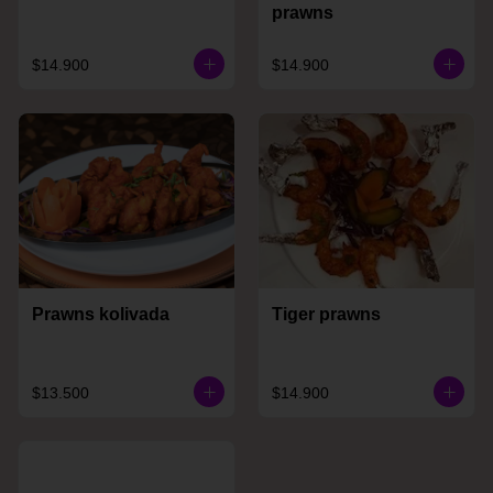
prawns
$14.900
$14.900
Prawns kolivada
Tiger prawns
$13.500
$14.900