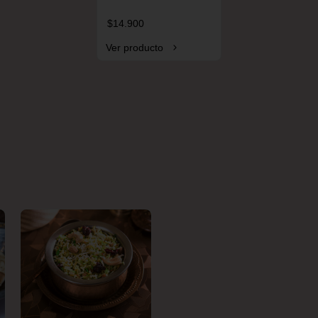
$14.900
Ver producto