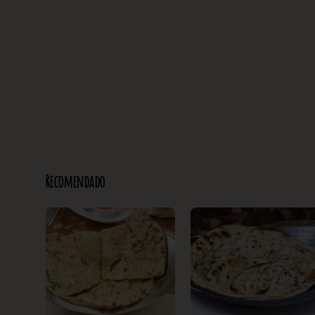
Recomendado