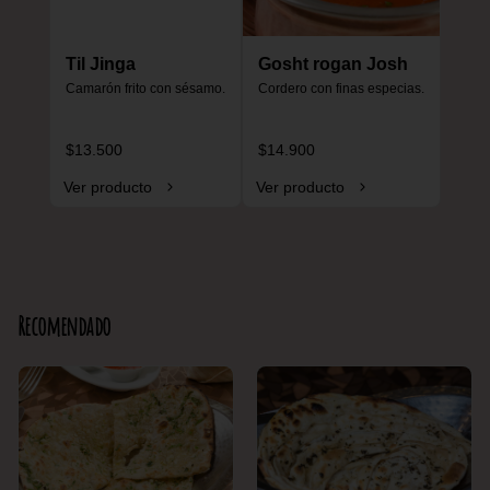
Til Jinga
Gosht rogan Josh
Camarón frito con sésamo.
Cordero con finas especias.
$13.500
$14.900
Ver producto
Ver producto
Recomendado