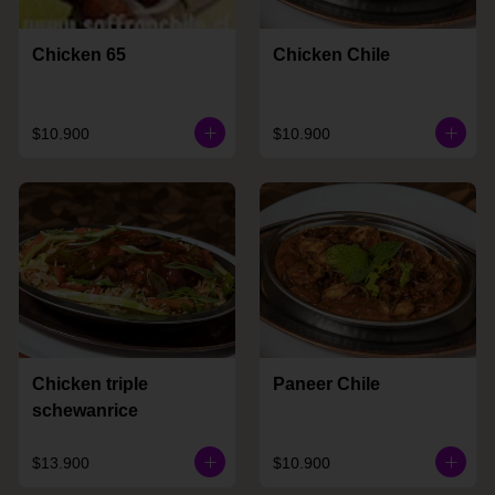
Chicken 65
Chicken Chile
$10.900
$10.900
Chicken triple
Paneer Chile
schewanrice
$13.900
$10.900