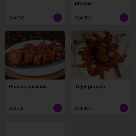
prawns
$14.900
$14.900
Prawns kolivada
Tiger prawns
$13.500
$14.900