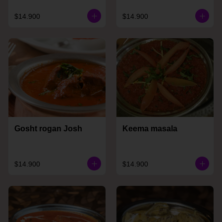
$14.900
$14.900
Gosht rogan Josh
Keema masala
$14.900
$14.900