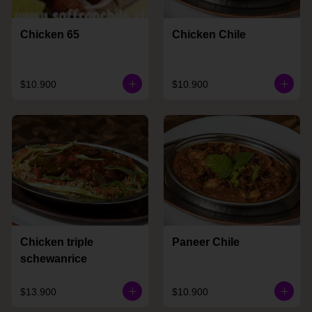
Chicken 65
Chicken Chile
$10.900
$10.900
Chicken triple
Paneer Chile
schewanrice
$13.900
$10.900