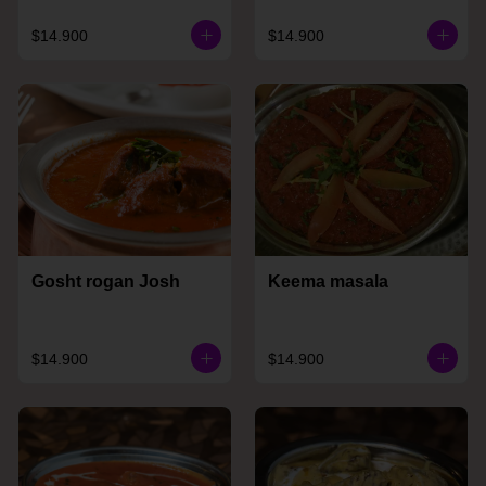
$14.900
$14.900
Gosht rogan Josh
Keema masala
$14.900
$14.900