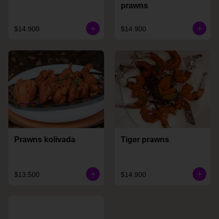
prawns
$14.900
$14.900
Prawns kolivada
Tiger prawns
$13.500
$14.900