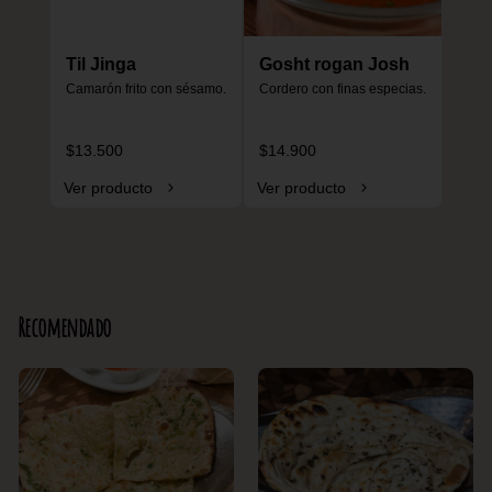
Til Jinga
Gosht rogan Josh
Camarón frito con sésamo.
Cordero con finas especias.
$13.500
$14.900
Ver producto
Ver producto
Recomendado