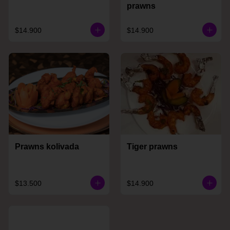
prawns
$14.900
$14.900
Prawns kolivada
Tiger prawns
$13.500
$14.900