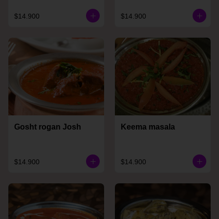
$14.900
$14.900
Gosht rogan Josh
Keema masala
$14.900
$14.900