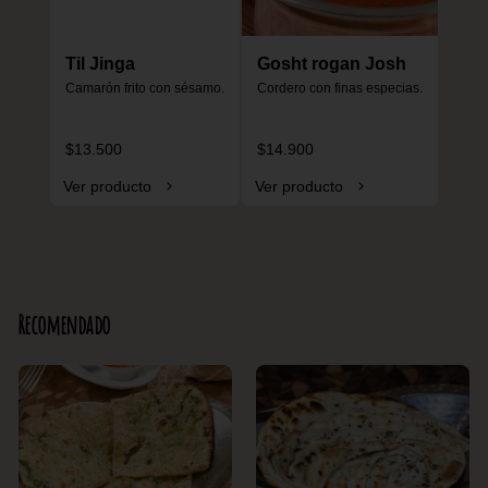
Til Jinga
Gosht rogan Josh
Camarón frito con sésamo.
Cordero con finas especias.
$13.500
$14.900
Ver producto
Ver producto
Recomendado