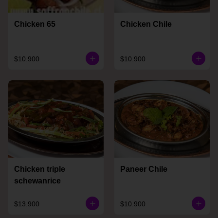
Chicken 65
Chicken Chile
$10.900
$10.900
Chicken triple
Paneer Chile
schewanrice
$13.900
$10.900