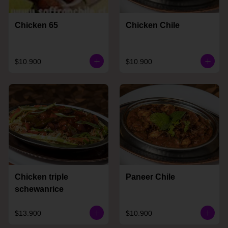
Chicken 65
Chicken Chile
$10.900
$10.900
Chicken triple
Paneer Chile
schewanrice
$13.900
$10.900