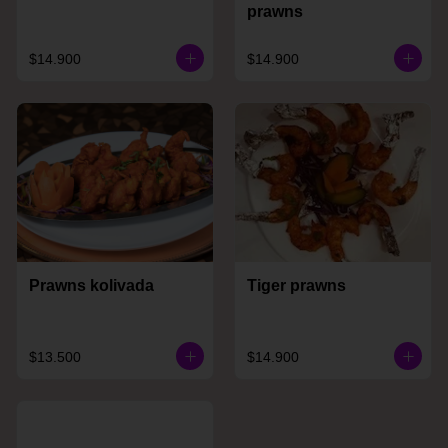
prawns
$14.900
$14.900
Prawns kolivada
Tiger prawns
$13.500
$14.900