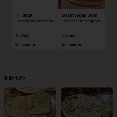
Til Jinga
Gosht rogan Josh
Camarón frito con sésamo.
Cordero con finas especias.
$13.500
$14.900
Ver producto
Ver producto
Recomendado