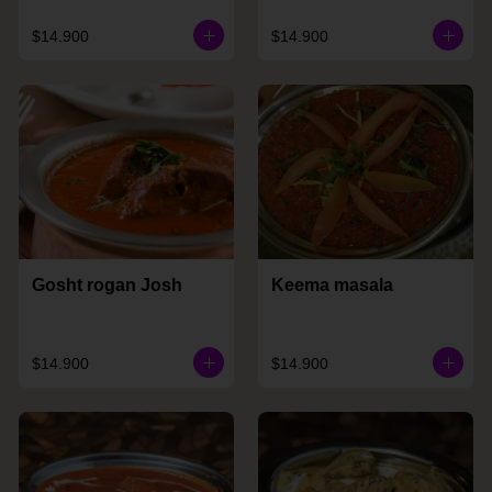
$14.900
$14.900
Gosht rogan Josh
Keema masala
$14.900
$14.900