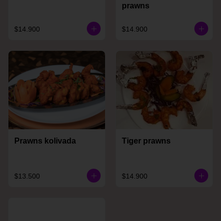
prawns
$14.900
$14.900
Prawns kolivada
Tiger prawns
$13.500
$14.900