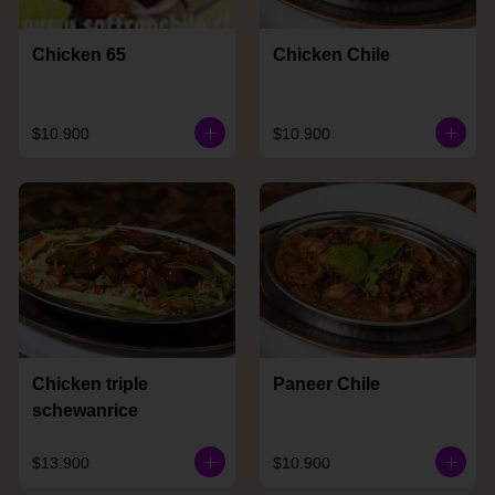
Chicken 65
Chicken Chile
$10.900
$10.900
Chicken triple
Paneer Chile
schewanrice
$13.900
$10.900