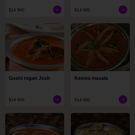
$14.900
$14.900
Gosht rogan Josh
Keema masala
$14.900
$14.900