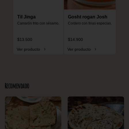
Til Jinga
Gosht rogan Josh
Camarón frito con sésamo.
Cordero con finas especias.
$13.500
$14.900
Ver producto
Ver producto
Recomendado