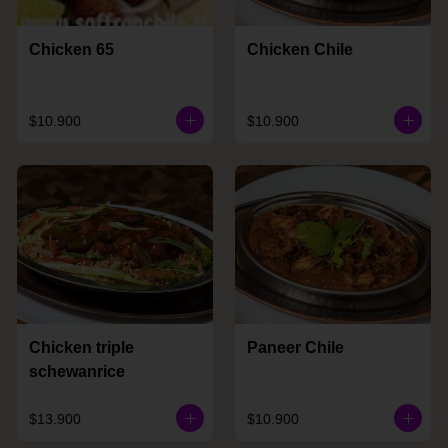
Chicken 65
Chicken Chile
$10.900
$10.900
Chicken triple
Paneer Chile
schewanrice
$13.900
$10.900