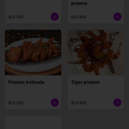
prawns
$14.900
$14.900
Prawns kolivada
Tiger prawns
$13.500
$14.900