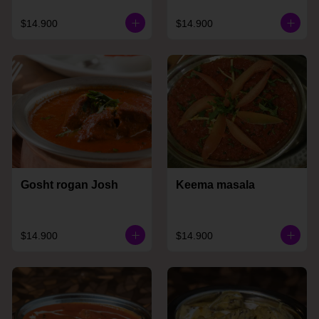
$14.900
$14.900
Gosht rogan Josh
Keema masala
$14.900
$14.900