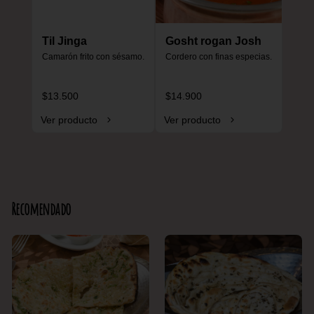
Til Jinga
Gosht rogan Josh
Camarón frito con sésamo.
Cordero con finas especias.
$13.500
$14.900
Ver producto
Ver producto
Recomendado