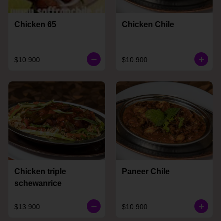
Chicken 65
Chicken Chile
$10.900
$10.900
Chicken triple
Paneer Chile
schewanrice
$13.900
$10.900