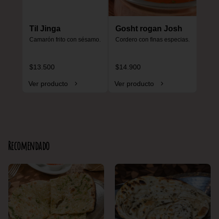
Til Jinga
Gosht rogan Josh
Camarón frito con sésamo.
Cordero con finas especias.
$13.500
$14.900
Ver producto
Ver producto
Recomendado