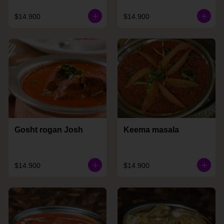
$14.900
$14.900
Gosht rogan Josh
Keema masala
$14.900
$14.900