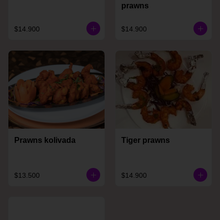
prawns
$14.900
$14.900
Prawns kolivada
Tiger prawns
$13.500
$14.900